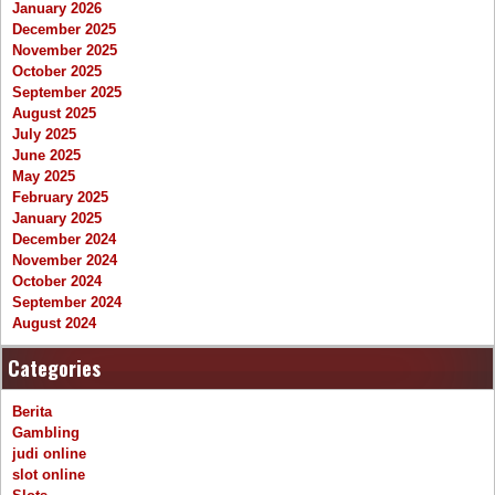
January 2026
December 2025
November 2025
October 2025
September 2025
August 2025
July 2025
June 2025
May 2025
February 2025
January 2025
December 2024
November 2024
October 2024
September 2024
August 2024
Categories
Berita
Gambling
judi online
slot online