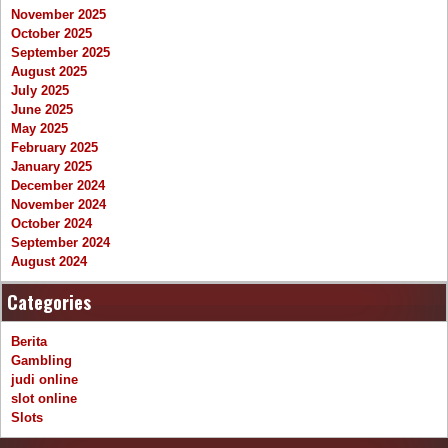
November 2025
October 2025
September 2025
August 2025
July 2025
June 2025
May 2025
February 2025
January 2025
December 2024
November 2024
October 2024
September 2024
August 2024
Categories
Berita
Gambling
judi online
slot online
Slots