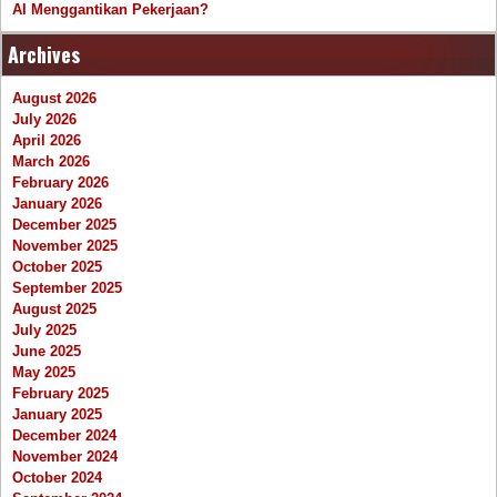
AI Menggantikan Pekerjaan?
Archives
August 2026
July 2026
April 2026
March 2026
February 2026
January 2026
December 2025
November 2025
October 2025
September 2025
August 2025
July 2025
June 2025
May 2025
February 2025
January 2025
December 2024
November 2024
October 2024