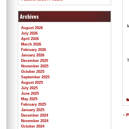
Archives
August 2026
July 2026
April 2026
March 2026
February 2026
January 2026
December 2025
November 2025
October 2025
September 2025
August 2025
July 2025
June 2025
May 2025
February 2025
January 2025
←
p
December 2024
November 2024
October 2024