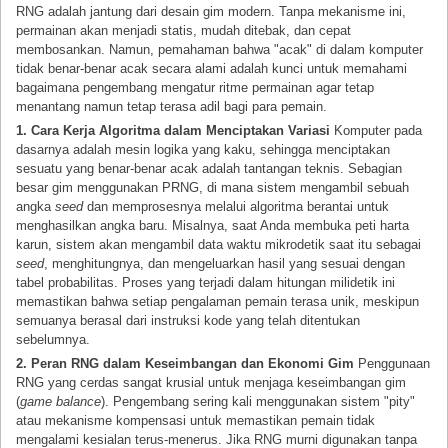
RNG adalah jantung dari desain gim modern. Tanpa mekanisme ini,
permainan akan menjadi statis, mudah ditebak, dan cepat
membosankan. Namun, pemahaman bahwa "acak" di dalam komputer
tidak benar-benar acak secara alami adalah kunci untuk memahami
bagaimana pengembang mengatur ritme permainan agar tetap
menantang namun tetap terasa adil bagi para pemain.
1. Cara Kerja Algoritma dalam Menciptakan Variasi
Komputer pada
dasarnya adalah mesin logika yang kaku, sehingga menciptakan
sesuatu yang benar-benar acak adalah tantangan teknis. Sebagian
besar gim menggunakan PRNG, di mana sistem mengambil sebuah
angka
seed
dan memprosesnya melalui algoritma berantai untuk
menghasilkan angka baru. Misalnya, saat Anda membuka peti harta
karun, sistem akan mengambil data waktu mikrodetik saat itu sebagai
seed
, menghitungnya, dan mengeluarkan hasil yang sesuai dengan
tabel probabilitas. Proses yang terjadi dalam hitungan milidetik ini
memastikan bahwa setiap pengalaman pemain terasa unik, meskipun
semuanya berasal dari instruksi kode yang telah ditentukan
sebelumnya.
2. Peran RNG dalam Keseimbangan dan Ekonomi Gim
Penggunaan
RNG yang cerdas sangat krusial untuk menjaga keseimbangan gim
(
game balance
). Pengembang sering kali menggunakan sistem "pity"
atau mekanisme kompensasi untuk memastikan pemain tidak
mengalami kesialan terus-menerus. Jika RNG murni digunakan tanpa