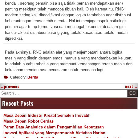
kendali, seorang pemain bisa saja tidak pernah mendapatkan
item
penting meskipun telah mencoba ribuan kali. Oleh karena itu, RNG
modern sering kali dimodifikasi dengan logika tambahan agar distribusi
keberuntungan terasa lebih merata. Hal ini menjaga aspek psikologis
pemain agar tetap termotivasi dan mencegah ekonomi di dalam gim
hancur akibat distribusi barang yang terlalu kacau atau terlalu mudah
diprediksi.
Pada akhirnya, RNG adalah alat yang menjembatani antara logika
mesin yang dingin dengan emosi manusia yang mendambakan kejutan.
Ia adalah bumbu rahasia yang membuat kemenangan terasa manis dan
kekalahan memicu rasa penasaran untuk mencoba lagi.
Category:
Berita
←
previous
next
→
Search
Recent Posts
Masa Depan Industri Kreatif Semakin Inovatif
Masa Depan Robot Cerdas
Peran Data Analytics dalam Pengambilan Keputusan
Inovasi Aplikasi yang Mempermudah Aktivitas Harian