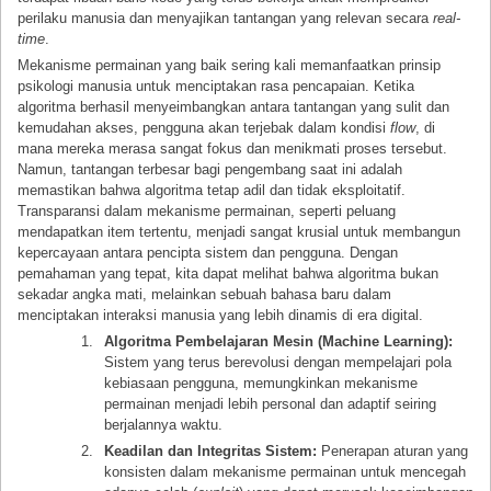
perilaku manusia dan menyajikan tantangan yang relevan secara
real-
time
.
Mekanisme permainan yang baik sering kali memanfaatkan prinsip
psikologi manusia untuk menciptakan rasa pencapaian. Ketika
algoritma berhasil menyeimbangkan antara tantangan yang sulit dan
kemudahan akses, pengguna akan terjebak dalam kondisi
flow
, di
mana mereka merasa sangat fokus dan menikmati proses tersebut.
Namun, tantangan terbesar bagi pengembang saat ini adalah
memastikan bahwa algoritma tetap adil dan tidak eksploitatif.
Transparansi dalam mekanisme permainan, seperti peluang
mendapatkan item tertentu, menjadi sangat krusial untuk membangun
kepercayaan antara pencipta sistem dan pengguna. Dengan
pemahaman yang tepat, kita dapat melihat bahwa algoritma bukan
sekadar angka mati, melainkan sebuah bahasa baru dalam
menciptakan interaksi manusia yang lebih dinamis di era digital.
Algoritma Pembelajaran Mesin (Machine Learning):
Sistem yang terus berevolusi dengan mempelajari pola
kebiasaan pengguna, memungkinkan mekanisme
permainan menjadi lebih personal dan adaptif seiring
berjalannya waktu.
Keadilan dan Integritas Sistem:
Penerapan aturan yang
konsisten dalam mekanisme permainan untuk mencegah