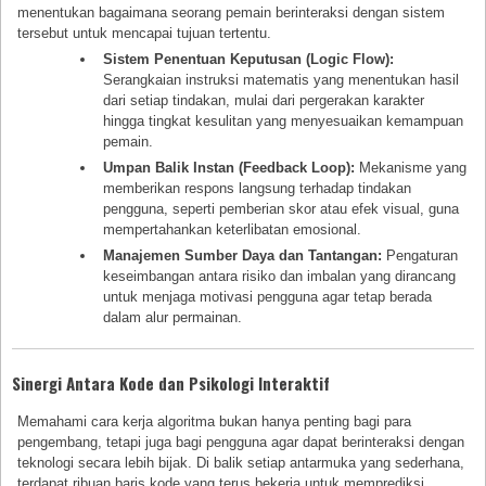
menentukan bagaimana seorang pemain berinteraksi dengan sistem
tersebut untuk mencapai tujuan tertentu.
Sistem Penentuan Keputusan (Logic Flow):
Serangkaian instruksi matematis yang menentukan hasil
dari setiap tindakan, mulai dari pergerakan karakter
hingga tingkat kesulitan yang menyesuaikan kemampuan
pemain.
Umpan Balik Instan (Feedback Loop):
Mekanisme yang
memberikan respons langsung terhadap tindakan
pengguna, seperti pemberian skor atau efek visual, guna
mempertahankan keterlibatan emosional.
Manajemen Sumber Daya dan Tantangan:
Pengaturan
keseimbangan antara risiko dan imbalan yang dirancang
untuk menjaga motivasi pengguna agar tetap berada
dalam alur permainan.
Sinergi Antara Kode dan Psikologi Interaktif
Memahami cara kerja algoritma bukan hanya penting bagi para
pengembang, tetapi juga bagi pengguna agar dapat berinteraksi dengan
teknologi secara lebih bijak. Di balik setiap antarmuka yang sederhana,
terdapat ribuan baris kode yang terus bekerja untuk memprediksi