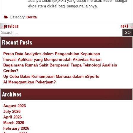
adanya celah (
exploit
) yang dapat merusak keseimbangan
ekosistem digital bagi pengguna lainnya.
Category:
Berita
←
previous
next
→
Search
Recent Posts
Peran Data Analytics dalam Pengambilan Keputusan
Inovasi Aplikasi yang Mempermudah Aktivitas Harian
Bagaimana Rumah Sakit Beroperasi Tanpa Teknologi Analisis
Cerdas?
Uji Coba Batas Kemampuan Manusia dalam eSports
AI Menggantikan Pekerjaan?
Archives
August 2026
July 2026
April 2026
March 2026
February 2026