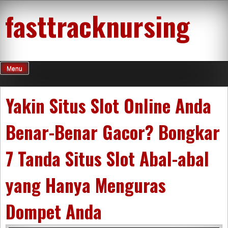
Skip
fasttracknursing
to
content
Menu
Yakin Situs Slot Online Anda
Benar-Benar Gacor? Bongkar
7 Tanda Situs Slot Abal-abal
yang Hanya Menguras
Dompet Anda