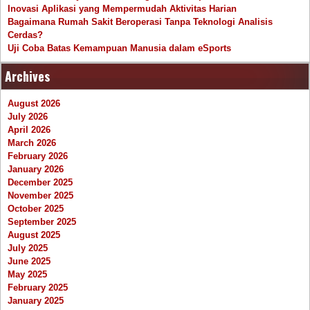
Inovasi Aplikasi yang Mempermudah Aktivitas Harian
Bagaimana Rumah Sakit Beroperasi Tanpa Teknologi Analisis
Cerdas?
Uji Coba Batas Kemampuan Manusia dalam eSports
Archives
August 2026
July 2026
April 2026
March 2026
February 2026
January 2026
December 2025
November 2025
October 2025
September 2025
August 2025
July 2025
June 2025
May 2025
February 2025
January 2025