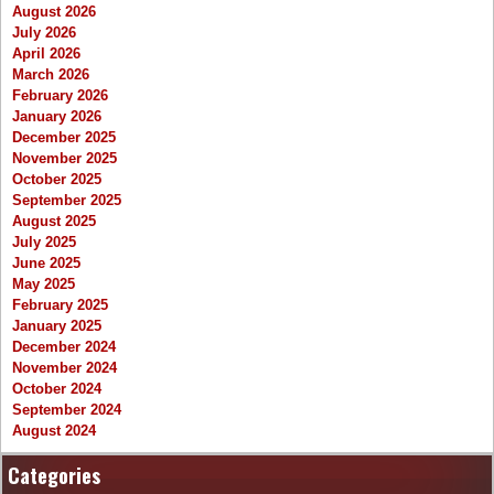
August 2026
July 2026
April 2026
March 2026
February 2026
January 2026
December 2025
November 2025
October 2025
September 2025
August 2025
July 2025
June 2025
May 2025
February 2025
January 2025
December 2024
November 2024
October 2024
September 2024
August 2024
Categories