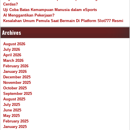
Cerdas?
Uji Coba Batas Kemampuan Manusia dalam eSports
AI Menggantikan Pekerjaan?
Kesalahan Umum Pemula Saat Bermain Di Platform Slot777 Resmi
Archives
August 2026
July 2026
April 2026
March 2026
February 2026
January 2026
December 2025
November 2025
October 2025
September 2025
August 2025
July 2025
June 2025
May 2025
February 2025
January 2025