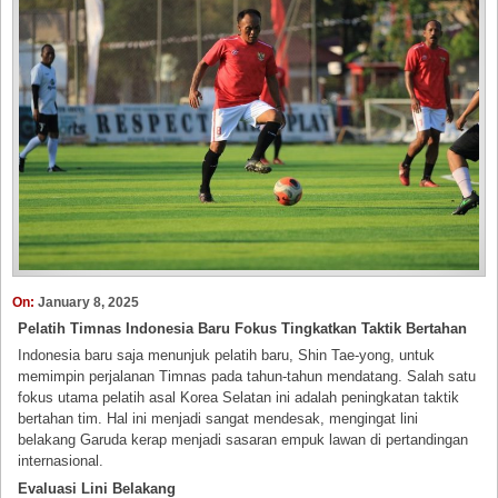
On:
January 8, 2025
Pelatih Timnas Indonesia Baru Fokus Tingkatkan Taktik Bertahan
Indonesia baru saja menunjuk pelatih baru, Shin Tae-yong, untuk
memimpin perjalanan Timnas pada tahun-tahun mendatang. Salah satu
fokus utama pelatih asal Korea Selatan ini adalah peningkatan taktik
bertahan tim. Hal ini menjadi sangat mendesak, mengingat lini
belakang Garuda kerap menjadi sasaran empuk lawan di pertandingan
internasional.
Evaluasi Lini Belakang