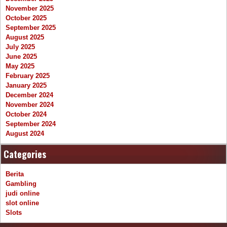
November 2025
October 2025
September 2025
August 2025
July 2025
June 2025
May 2025
February 2025
January 2025
December 2024
November 2024
October 2024
September 2024
August 2024
Categories
Berita
Gambling
judi online
slot online
Slots