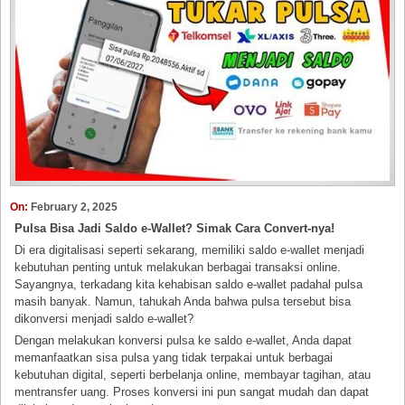
On:
February 2, 2025
Pulsa Bisa Jadi Saldo e-Wallet? Simak Cara Convert-nya!
Di era digitalisasi seperti sekarang, memiliki saldo e-wallet menjadi
kebutuhan penting untuk melakukan berbagai transaksi online.
Sayangnya, terkadang kita kehabisan saldo e-wallet padahal pulsa
masih banyak. Namun, tahukah Anda bahwa pulsa tersebut bisa
dikonversi menjadi saldo e-wallet?
Dengan melakukan konversi pulsa ke saldo e-wallet, Anda dapat
memanfaatkan sisa pulsa yang tidak terpakai untuk berbagai
kebutuhan digital, seperti berbelanja online, membayar tagihan, atau
mentransfer uang. Proses konversi ini pun sangat mudah dan dapat