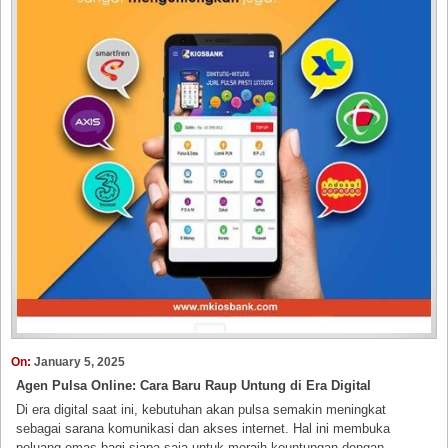
On:
January 5, 2025
Agen Pulsa Online: Cara Baru Raup Untung di Era Digital
Di era digital saat ini, kebutuhan akan pulsa semakin meningkat
sebagai sarana komunikasi dan akses internet. Hal ini membuka
peluang emas bagi siapa saja untuk meraih keuntungan dengan