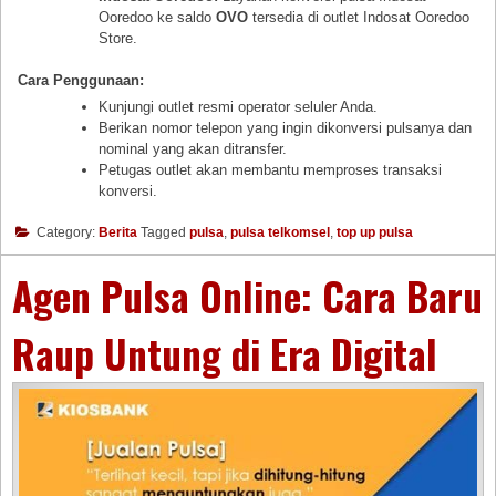
Ooredoo ke saldo
OVO
tersedia di outlet Indosat Ooredoo
Store.
Cara Penggunaan:
Kunjungi outlet resmi operator seluler Anda.
Berikan nomor telepon yang ingin dikonversi pulsanya dan
nominal yang akan ditransfer.
Petugas outlet akan membantu memproses transaksi
konversi.
Category:
Berita
Tagged
pulsa
,
pulsa telkomsel
,
top up pulsa
Agen Pulsa Online: Cara Baru
Raup Untung di Era Digital