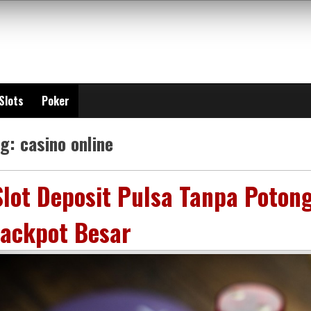
Slots
Poker
ag:
casino online
Slot Deposit Pulsa Tanpa Poton
Jackpot Besar