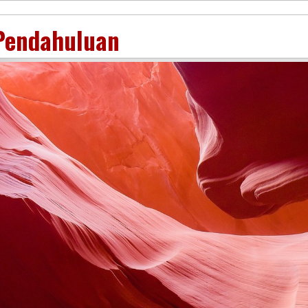
Pendahuluan