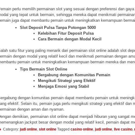
emain perlu memilih permainan slot yang sesuai dengan preferensi dan gaya
odal yang tepat untuk bermain, sehingga mereka dapat menikmati permain
emain juga dapat membantu pemain untuk meningkatkan kemampuan bermain
Slot Deposit Pulsa Tanpa Potongan 5000
Kelebihan Fitur Deposit Pulsa
Cara Bermain dengan Modal Kecil
alah satu fitur yang paling menarik dari permainan slot online adalah slot de
ermain dengan modal yang relatif kecil dan menikmati permainan dengan aman 
embantu pemain untuk meningkatkan kemampuan bermain mereka dan menemu
Tips Bermain Slot Online
Bergabung dengan Komunitas Pemain
Mengikuti Strategi yang Efektif
Menjaga Emosi yang Stabil
ergabung dengan komunitas pemain dapat membantu pemain untuk mening
ang efektif. Selain itu, pemain juga perlu mengikuti strategi yang efektif d
ermainan dengan aman dan nyaman.
engan demikian, permainan slot online dapat menjadi hiburan yang sangat
emenangkan jackpot besar dengan modal yang relatif kecil, pemain dapat 
Category:
judi online
,
slot online
Tagged
casino online
,
judi online
,
live casino
,