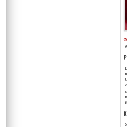
O
#
P
D
m
D
S
s
n
p
K
S