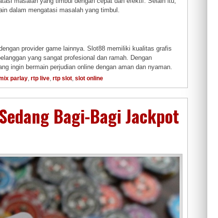
asi masalah yang timbul dengan cepat dan efektif. Selain itu,
main dalam mengatasi masalah yang timbul.
dengan provider game lainnya. Slot88 memiliki kualitas grafis
pelanggan yang sangat profesional dan ramah. Dengan
 yang ingin bermain perjudian online dengan aman dan nyaman.
mix parlay
,
rtp live
,
rtp slot
,
slot online
 Sedang Bagi-Bagi Jackpot