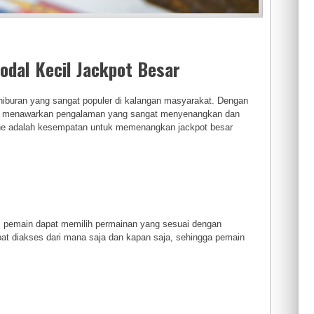
odal Kecil Jackpot Besar
tu hiburan yang sangat populer di kalangan masyarakat. Dengan
dapat menawarkan pengalaman yang sangat menyenangkan dan
nline adalah kesempatan untuk memenangkan jackpot besar
a, pemain dapat memilih permainan yang sesuai dengan
apat diakses dari mana saja dan kapan saja, sehingga pemain