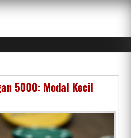
gan 5000: Modal Kecil