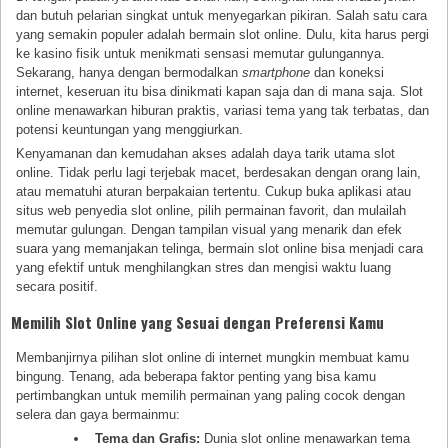
dan butuh pelarian singkat untuk menyegarkan pikiran. Salah satu cara
yang semakin populer adalah bermain slot online. Dulu, kita harus pergi
ke kasino fisik untuk menikmati sensasi memutar gulungannya.
Sekarang, hanya dengan bermodalkan
smartphone
dan koneksi
internet, keseruan itu bisa dinikmati kapan saja dan di mana saja. Slot
online menawarkan hiburan praktis, variasi tema yang tak terbatas, dan
potensi keuntungan yang menggiurkan.
Kenyamanan dan kemudahan akses adalah daya tarik utama slot
online. Tidak perlu lagi terjebak macet, berdesakan dengan orang lain,
atau mematuhi aturan berpakaian tertentu. Cukup buka aplikasi atau
situs web penyedia slot online, pilih permainan favorit, dan mulailah
memutar gulungan. Dengan tampilan visual yang menarik dan efek
suara yang memanjakan telinga, bermain slot online bisa menjadi cara
yang efektif untuk menghilangkan stres dan mengisi waktu luang
secara positif.
Memilih Slot Online yang Sesuai dengan Preferensi Kamu
Membanjirnya pilihan slot online di internet mungkin membuat kamu
bingung. Tenang, ada beberapa faktor penting yang bisa kamu
pertimbangkan untuk memilih permainan yang paling cocok dengan
selera dan gaya bermainmu:
Tema dan Grafis:
Dunia slot online menawarkan tema