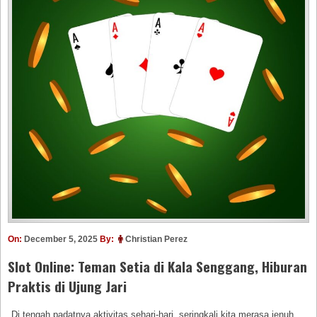
On:
December 5, 2025
By:
Christian Perez
Slot Online: Teman Setia di Kala Senggang, Hiburan
Praktis di Ujung Jari
Di tengah padatnya aktivitas sehari-hari, seringkali kita merasa jenuh