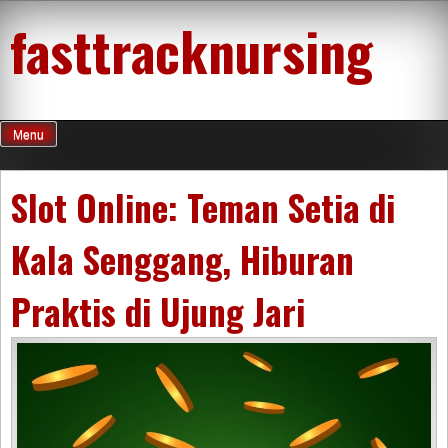
Skip
fasttracknursing
to
content
Menu
Slot Online: Teman Setia di
Kala Senggang, Hiburan
Praktis di Ujung Jari