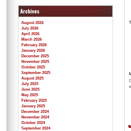
Archives
T
August 2026
July 2026
April 2026
March 2026
February 2026
January 2026
December 2025
November 2025
October 2025
September 2025
M
August 2025
D
July 2025
a
June 2025
May 2025
February 2025
January 2025
December 2024
November 2024
October 2024
September 2024