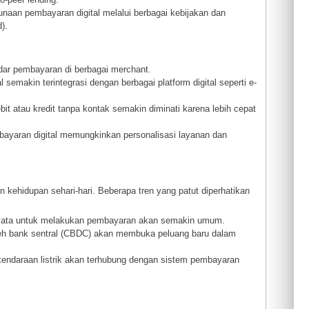
aan pembayaran digital melalui berbagai kebijakan dan
).
ar pembayaran di berbagai merchant.
semakin terintegrasi dengan berbagai platform digital seperti e-
 atau kredit tanpa kontak semakin diminati karena lebih cepat
yaran digital memungkinkan personalisasi layanan dan
n kehidupan sehari-hari. Beberapa tren yang patut diperhatikan
is mata untuk melakukan pembayaran akan semakin umum.
leh bank sentral (CBDC) akan membuka peluang baru dalam
kendaraan listrik akan terhubung dengan sistem pembayaran