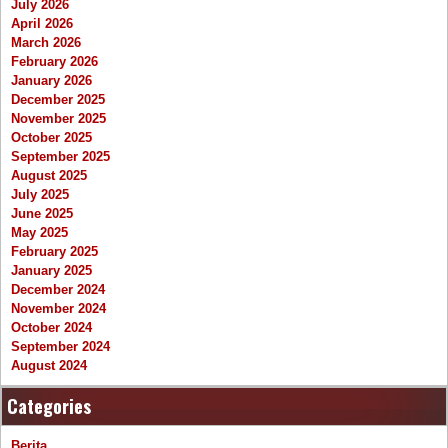
July 2026
April 2026
March 2026
February 2026
January 2026
December 2025
November 2025
October 2025
September 2025
August 2025
July 2025
June 2025
May 2025
February 2025
January 2025
December 2024
November 2024
October 2024
September 2024
August 2024
Categories
Berita