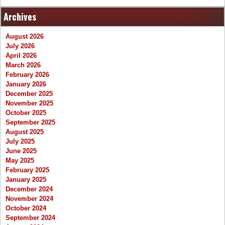
Archives
August 2026
July 2026
April 2026
March 2026
February 2026
January 2026
December 2025
November 2025
October 2025
September 2025
August 2025
July 2025
June 2025
May 2025
February 2025
January 2025
December 2024
November 2024
October 2024
September 2024